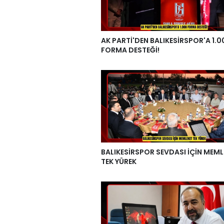
AK PARTİ'DEN BALIKESİRSPOR'A 1.0
FORMA DESTEĞİ!
BALIKESİRSPOR SEVDASI İÇİN MEML
TEK YÜREK