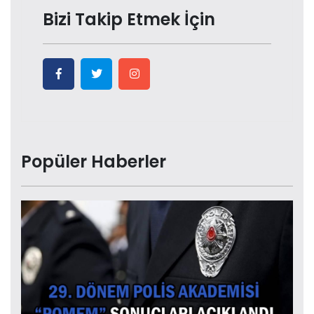
Bizi Takip Etmek İçin
Popüler Haberler