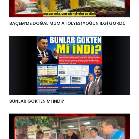
BAÇEM’DE DOĞAL MUM ATÖLYESİ YOĞUN İLGİ GÖRDÜ
BUNLAR GÖKTEN Mİ İNDİ?