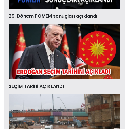
29. Dönem POMEM sonuçları açıklandı
SEÇİM TARİHİ AÇIKLANDI