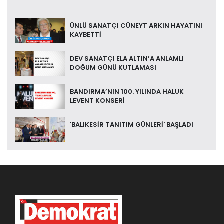
ÜNLÜ SANATÇI CÜNEYT ARKIN HAYATINI
KAYBETTİ
DEV SANATÇI ELA ALTIN’A ANLAMLI
DOĞUM GÜNÜ KUTLAMASI
BANDIRMA’NIN 100. YILINDA HALUK
LEVENT KONSERİ
'BALIKESİR TANITIM GÜNLERİ' BAŞLADI