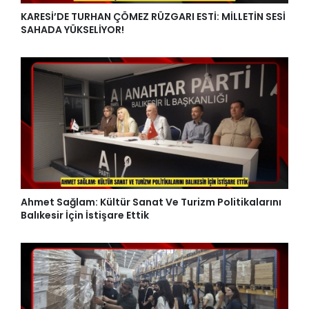
KARESİ’DE TURHAN ÇÖMEZ RÜZGARI ESTİ: MİLLETİN SESİ
SAHADA YÜKSELİYOR!
Ahmet Sağlam: Kültür Sanat Ve Turizm Politikalarını
Balıkesir İçin İstişare Ettik