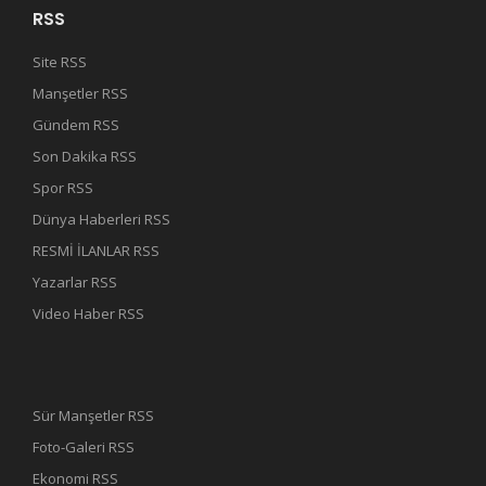
RSS
Site RSS
Manşetler RSS
Gündem RSS
Son Dakika RSS
Spor RSS
Dünya Haberleri RSS
RESMİ İLANLAR RSS
Yazarlar RSS
Video Haber RSS
Sür Manşetler RSS
Foto-Galeri RSS
Ekonomi RSS