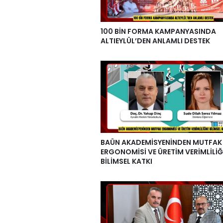
100 BİN FORMA KAMPANYASINDA
ALTIEYLÜL’DEN ANLAMLI DESTEK
BAÜN AKADEMİSYENİNDEN MUTFAK
ERGONOMİSİ VE ÜRETİM VERİMLİLİĞ
BİLİMSEL KATKI