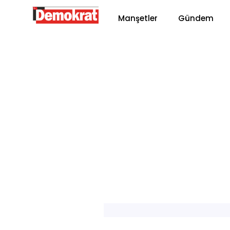
Manşetler
Gündem