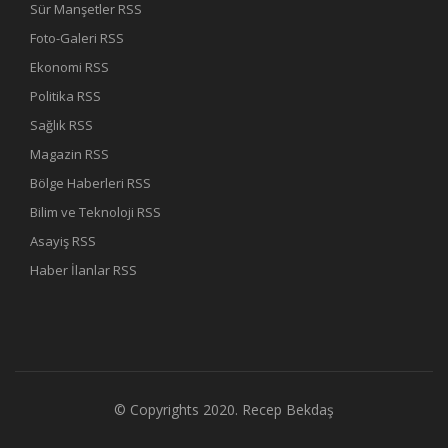
Sür Manşetler RSS
Foto-Galeri RSS
Ekonomi RSS
Politika RSS
Sağlık RSS
Magazin RSS
Bölge Haberleri RSS
Bilim ve Teknoloji RSS
Asayiş RSS
Haber İlanlar RSS
© Copyrights 2020.
Recep Bekdaş