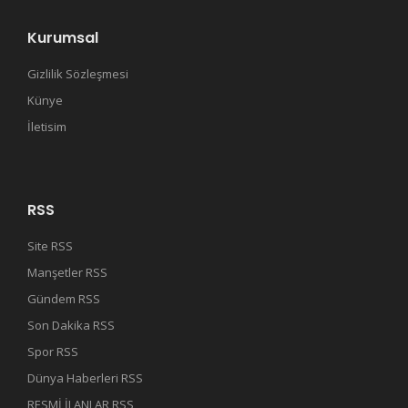
Kurumsal
Gizlilik Sözleşmesi
Künye
İletisim
RSS
Site RSS
Manşetler RSS
Gündem RSS
Son Dakika RSS
Spor RSS
Dünya Haberleri RSS
RESMİ İLANLAR RSS