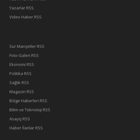
Yazarlar RSS
Video Haber RSS
Sür Manşetler RSS
Foto-Galeri RSS
Ekonomi RSS
Politika RSS
Sağlık RSS
Magazin RSS
Bölge Haberleri RSS
Bilim ve Teknoloji RSS
Asayiş RSS
Haber İlanlar RSS