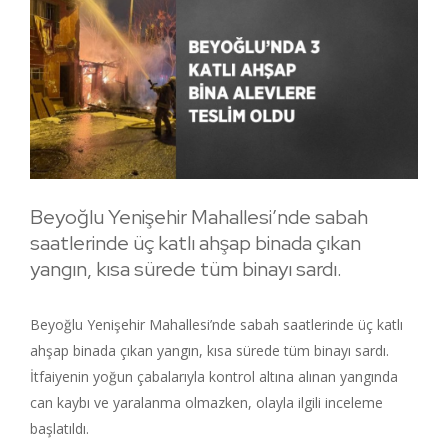
Beyoğlu Yenişehir Mahallesi’nde sabah
saatlerinde üç katlı ahşap binada çıkan
yangın, kısa sürede tüm binayı sardı.
Beyoğlu Yenişehir Mahallesi’nde sabah saatlerinde üç katlı
ahşap binada çıkan yangın, kısa sürede tüm binayı sardı.
İtfaiyenin yoğun çabalarıyla kontrol altına alınan yangında
can kaybı ve yaralanma olmazken, olayla ilgili inceleme
başlatıldı.