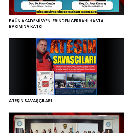
BAÜN AKADEMİSYENLERİNDEN CERRAHİ HASTA
BAKIMINA KATKI
ATEŞİN SAVAŞÇILARI