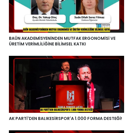
BAÜN AKADEMİSYENİNDEN MUTFAK ERGONOMİSİ VE
ÜRETİM VERİMLİLİĞİNE BİLİMSEL KATKI
AK PARTİ'DEN BALIKESİRSPOR'A 1.000 FORMA DESTEĞİ!