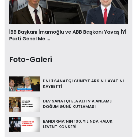
İBB Başkanı İmamoğlu ve ABB Başkanı Yavaş İYİ
Parti Genel Me ...
Foto-Galeri
ÜNLÜ SANATÇI CÜNEYT ARKIN HAYATINI
KAYBETTİ
DEV SANATÇI ELA ALTIN’A ANLAMLI
DOĞUM GÜNÜ KUTLAMASI
BANDIRMA’NIN 100. YILINDA HALUK
LEVENT KONSERİ