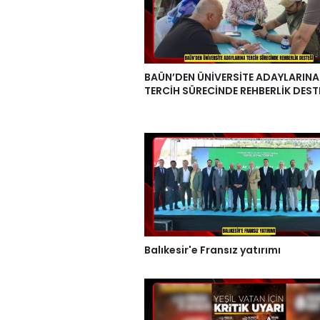
BAÜN’DEN ÜNİVERSİTE ADAYLARINA
TERCİH SÜRECİNDE REHBERLİK DEST
Balıkesir'e Fransız yatırımı