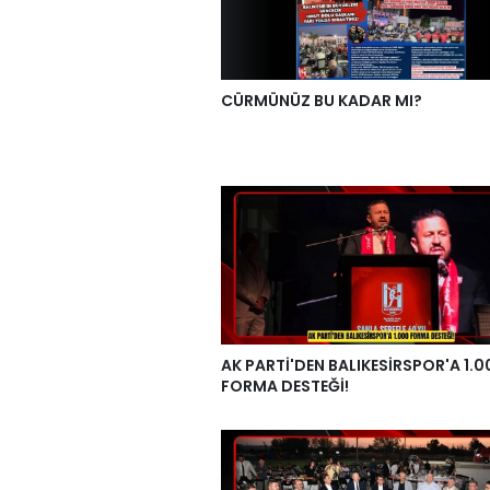
CÜRMÜNÜZ BU KADAR MI?
AK PARTİ'DEN BALIKESİRSPOR'A 1.0
FORMA DESTEĞİ!