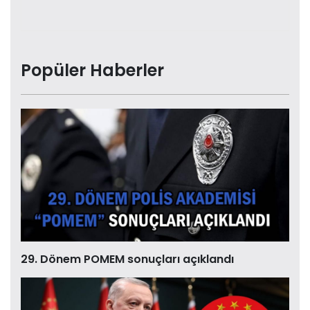
Popüler Haberler
29. Dönem POMEM sonuçları açıklandı