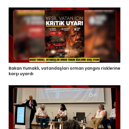
Bakan Yumaklı, vatandaşları orman yangını risklerine
karşı uyardı