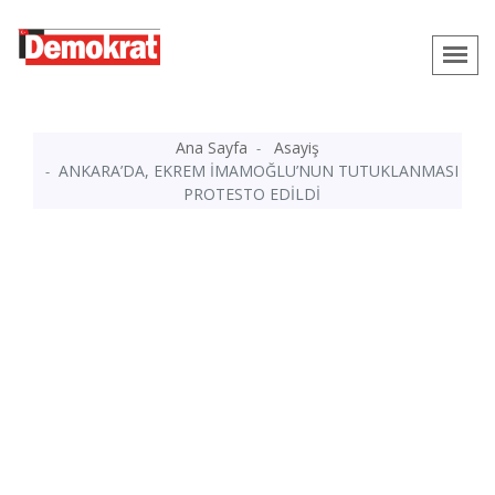
Ana Sayfa
Asayiş
ANKARA’DA, EKREM İMAMOĞLU’NUN TUTUKLANMASI
PROTESTO EDİLDİ