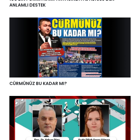
ANLAMLI DESTEK
CÜRMÜNÜZ BU KADAR MI?