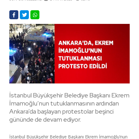
İstanbul Büyükşehir Belediye Başkanı Ekrem
İmamoğlu’nun tutuklanmasının ardından
Ankara’da başlayan protestolar beşinci
gününde de devam ediyor.
İstanbul Büyükşehir Belediye Başkanı Ekrem İmamoğlu’nun