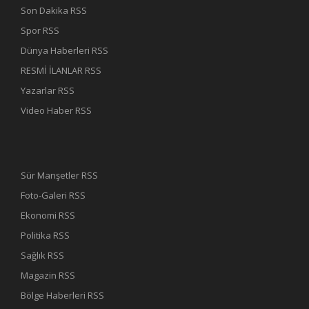
Son Dakika RSS
Spor RSS
Dünya Haberleri RSS
RESMİ İLANLAR RSS
Yazarlar RSS
Video Haber RSS
Sür Manşetler RSS
Foto-Galeri RSS
Ekonomi RSS
Politika RSS
Sağlık RSS
Magazin RSS
Bölge Haberleri RSS