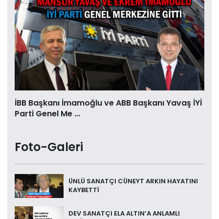
İBB Başkanı İmamoğlu ve ABB Başkanı Yavaş İYİ
Parti Genel Me ...
Foto-Galeri
ÜNLÜ SANATÇI CÜNEYT ARKIN HAYATINI
KAYBETTİ
DEV SANATÇI ELA ALTIN’A ANLAMLI