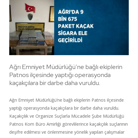
Ağrı Emniyet Müdürlüğü’ne bağlı ekiplerin
Patnos ilçesinde yaptığı operasyonda
kaçakçılara bir darbe daha vuruldu.
Ağrı Emniyet Müdürlüğü’ne bağlı ekiplerin Patnos ilçesinde
yaptığı operasyonda kaçakçılara bir darbe daha vuruldu.
Kaçakçılık ve Organize Suçlarla Mücadele Şube Müdürlüğü
Patnos Kom Büro Amirliği görevlilerince kaçakçılık suçlarının
deşifre edilmesi ve önlenmesine yönelik yapılan çalışmalar