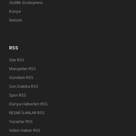
Gizlilik Sözleşmesi
Künye
İletisim
RSS
Site RSS
Manşetler RSS
Gündem RSS
Son Dakika RSS
Spor RSS
Dünya Haberleri RSS
RESMİ İLANLAR RSS
Yazarlar RSS
Video Haber RSS