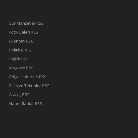
Sür Manşetler RSS
Foto-Galeri RSS
Ekonomi RSS
Politika RSS
Sağlık RSS
Magazin RSS
Bölge Haberleri RSS
Bilim ve Teknoloji RSS
Asayiş RSS
Haber İlanlar RSS