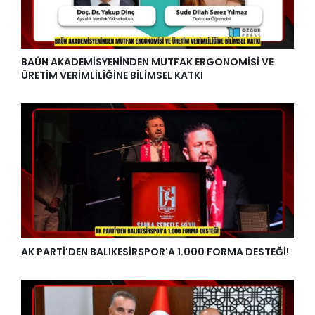
BAÜN AKADEMİSYENİNDEN MUTFAK ERGONOMİSİ VE
ÜRETİM VERİMLİLİĞİNE BİLİMSEL KATKI
AK PARTİ'DEN BALIKESİRSPOR'A 1.000 FORMA DESTEĞİ!