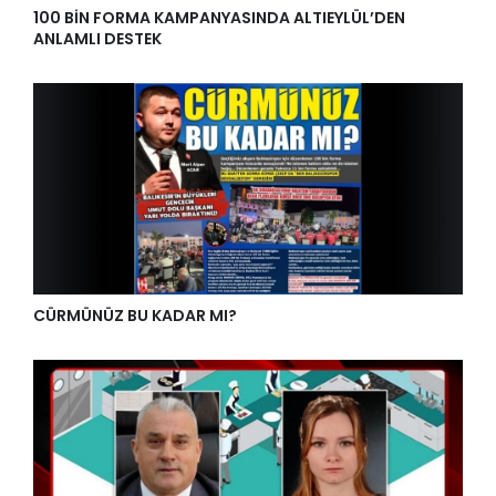
100 BİN FORMA KAMPANYASINDA ALTIEYLÜL’DEN
ANLAMLI DESTEK
CÜRMÜNÜZ BU KADAR MI?