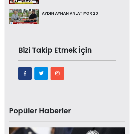
AYDIN AYHAN ANLATIYOR 20
Bizi Takip Etmek İçin
Popüler Haberler