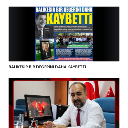
BALIKESİR BİR DEĞERİNİ DAHA KAYBETTİ