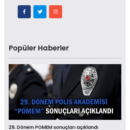
Popüler Haberler
29. Dönem POMEM sonuçları açıklandı