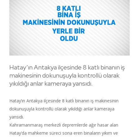
Hatay’ın Antakya ilçesinde 8 katlı binanın iş
makinesinin dokunuşuyla kontrollü olarak
yıkıldığı anlar kameraya yansıdı.
Hatay’ın Antakya ilçesinde 8 katlı binanın iş makinesinin
dokunuşuyla kontrollü olarak yıkıldığı anlar kameraya
yansıdı.
Kahramanmaraş merkezli depremlerde ağır hasar alan
Hatay’da mahkeme süreci sona eren binaların yıkım ve