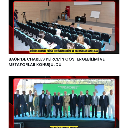
BAÜN’DE CHARLES PEİRCE’İN GÖSTERGEBİLİMİ VE
METAFORLAR KONUŞULDU