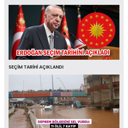
SEÇİM TARİHİ AÇIKLANDI