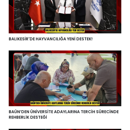
BALIKESİR'DE HAYVANCILIĞA YENİ DESTEK!
BAÜN’DEN ÜNİVERSİTE ADAYLARINA TERCİH SÜRECİNDE
REHBERLİK DESTEĞİ