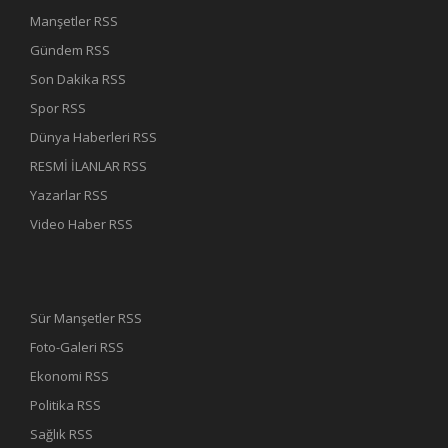
Manşetler RSS
Gündem RSS
Son Dakika RSS
Spor RSS
Dünya Haberleri RSS
RESMİ İLANLAR RSS
Yazarlar RSS
Video Haber RSS
Sür Manşetler RSS
Foto-Galeri RSS
Ekonomi RSS
Politika RSS
Sağlık RSS